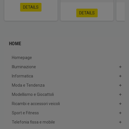
DETAILS
DETAILS
HOME
Homepage
Illuminazione
Informatica
Moda e Tendenza
Modellismo e Giocattoli
Ricambi e accessori veicoli
Sport e Fitness
Telefonia fissa e mobile