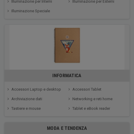
Illuminazione per Interni
Illuminazione per Esterni
Illuminazione Speciale
INFORMATICA
Accessori Laptop e desktop
Accessori Tablet
Archiviazione dati
Networking e reti home
Tastiere e mouse
Tablet e eBook reader
MODA E TENDENZA