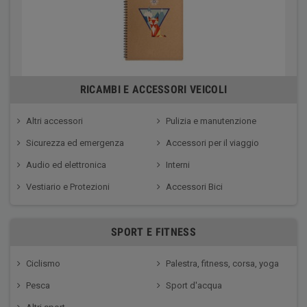
RICAMBI E ACCESSORI VEICOLI
Altri accessori
Pulizia e manutenzione
Sicurezza ed emergenza
Accessori per il viaggio
Audio ed elettronica
Interni
Vestiario e Protezioni
Accessori Bici
SPORT E FITNESS
Ciclismo
Palestra, fitness, corsa, yoga
Pesca
Sport d'acqua