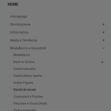
HOME
Homepage
Illuminazione
Informatica
Moda e Tendenza
Modellismo e Giocattoli
Modellismo
Back to School
Giochi educativi
Giochi all'Aria Aperta
Action Figures
Giochi da tavolo
Costruzioni e Puzzles
Peluches e Orsacchiotti
Radiocomandati