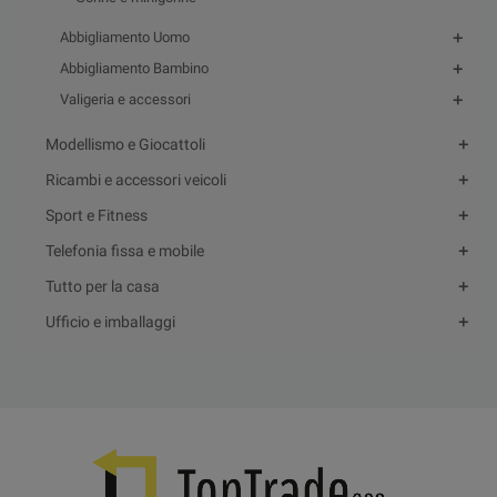
Abbigliamento Uomo
Abbigliamento Bambino
Valigeria e accessori
Modellismo e Giocattoli
Ricambi e accessori veicoli
Sport e Fitness
Telefonia fissa e mobile
Tutto per la casa
Ufficio e imballaggi