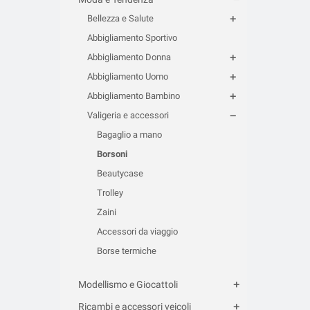
Bellezza e Salute
Abbigliamento Sportivo
Abbigliamento Donna
Abbigliamento Uomo
Abbigliamento Bambino
Valigeria e accessori
Bagaglio a mano
Borsoni
Beautycase
Trolley
Zaini
Accessori da viaggio
Borse termiche
Modellismo e Giocattoli
Ricambi e accessori veicoli