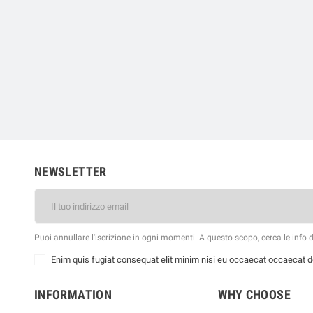
NEWSLETTER
Puoi annullare l'iscrizione in ogni momenti. A questo scopo, cerca le info di
Enim quis fugiat consequat elit minim nisi eu occaecat occaecat de
INFORMATION
WHY CHOOSE