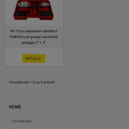
Kit 12 pz separatori estrattori
FUBUCA per gruppi cuscinetti
pulegge 2" + 3"
DETAILS
Visualizzati 1-3 su 3 articoli
HOME
Homepage