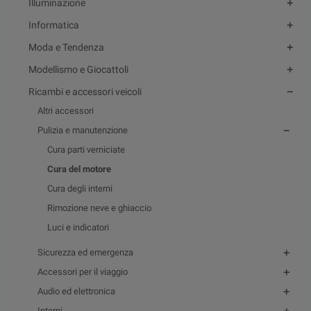
Illuminazione
Informatica
Moda e Tendenza
Modellismo e Giocattoli
Ricambi e accessori veicoli
Altri accessori
Pulizia e manutenzione
Cura parti verniciate
Cura del motore
Cura degli interni
Rimozione neve e ghiaccio
Luci e indicatori
Sicurezza ed emergenza
Accessori per il viaggio
Audio ed elettronica
Interni