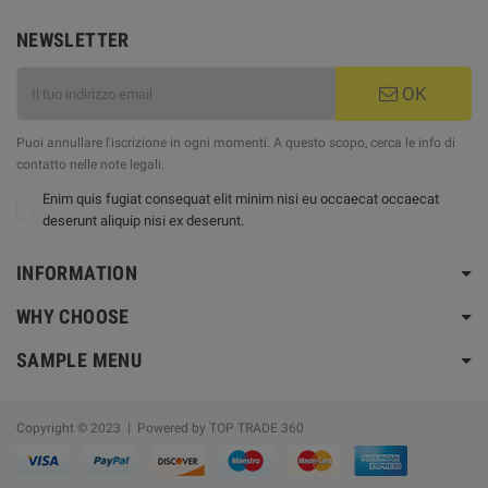
NEWSLETTER
OK
Puoi annullare l'iscrizione in ogni momenti. A questo scopo, cerca le info di
contatto nelle note legali.
Enim quis fugiat consequat elit minim nisi eu occaecat occaecat
deserunt aliquip nisi ex deserunt.
INFORMATION
WHY CHOOSE
SAMPLE MENU
Copyright © 2023 | Powered by TOP TRADE 360