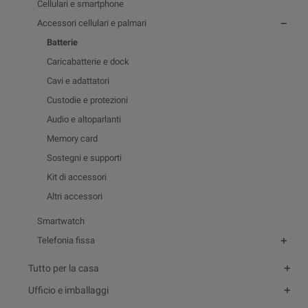
Cellulari e smartphone
Accessori cellulari e palmari
Batterie
Caricabatterie e dock
Cavi e adattatori
Custodie e protezioni
Audio e altoparlanti
Memory card
Sostegni e supporti
Kit di accessori
Altri accessori
Smartwatch
Telefonia fissa
Tutto per la casa
Ufficio e imballaggi