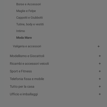
Borse e Accessori
Maglie e Felpe
Cappotti e Giubbotti
Tutine, body e vestiti
Intimo
Moda Mare
Valigeria e accessori
Modellismo e Giocattoli
Ricambi e accessori veicoli
Sport e Fitness
Telefonia fissa e mobile
Tutto per la casa
Ufficio e imballaggi