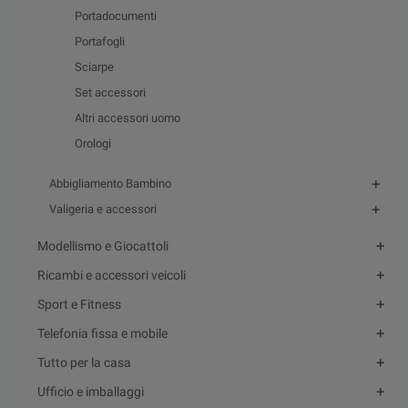
Portadocumenti
Portafogli
Sciarpe
Set accessori
Altri accessori uomo
Orologi
Abbigliamento Bambino
Valigeria e accessori
Modellismo e Giocattoli
Ricambi e accessori veicoli
Sport e Fitness
Telefonia fissa e mobile
Tutto per la casa
Ufficio e imballaggi