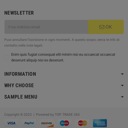
NEWSLETTER
OK
Puoi annullare l'iscrizione in ogni momenti. A questo scopo, cerca le info di
contatto nelle note legali.
Enim quis fugiat consequat elit minim nisi eu occaecat occaecat
deserunt aliquip nisi ex deserunt.
INFORMATION
WHY CHOOSE
SAMPLE MENU
Copyright © 2023 | Powered by TOP TRADE 360