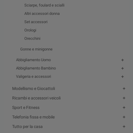
Sciarpe, foulard e scialli
Altri accessori donna
Set accessori
Orologi
Orecchini
Gonne e minigonne
Abbigliamento Uomo
Abbigliamento Bambino
Valigeria e accessori
Modellismo e Giocattoli
Ricambi e accessori veicoli
Sport e Fitness
Telefonia fissa e mobile
Tutto per la casa