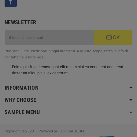
NEWSLETTER
OK
Puoi annullare l'iscrizione in ogni momenti. A questo scopo, cerca le info di
contatto nelle note legali.
Enim quis fugiat consequat elit minim nisi eu occaecat occaecat
deserunt aliquip nisi ex deserunt.
INFORMATION
WHY CHOOSE
SAMPLE MENU
Copyright © 2023 | Powered by TOP TRADE 360