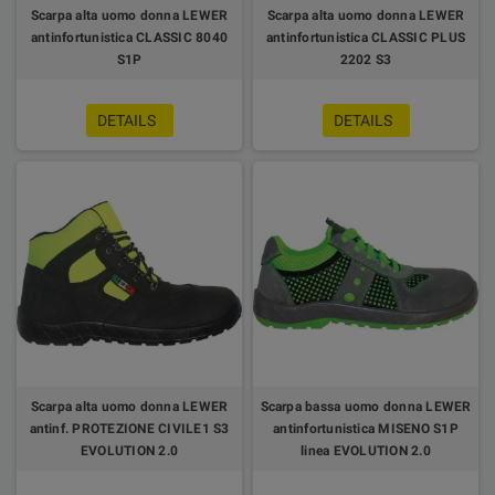
Scarpa alta uomo donna LEWER
Scarpa alta uomo donna LEWER
antinfortunistica CLASSIC 8040
antinfortunistica CLASSIC PLUS
S1P
2202 S3
DETAILS
DETAILS
Scarpa alta uomo donna LEWER
Scarpa bassa uomo donna LEWER
antinf. PROTEZIONE CIVILE1 S3
antinfortunistica MISENO S1P
EVOLUTION 2.0
linea EVOLUTION 2.0