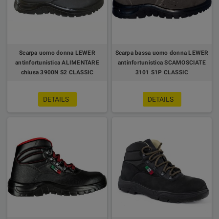
Scarpa uomo donna LEWER
Scarpa bassa uomo donna LEWER
antinfortunistica ALIMENTARE
antinfortunistica SCAMOSCIATE
chiusa 3900N S2 CLASSIC
3101 S1P CLASSIC
DETAILS
DETAILS