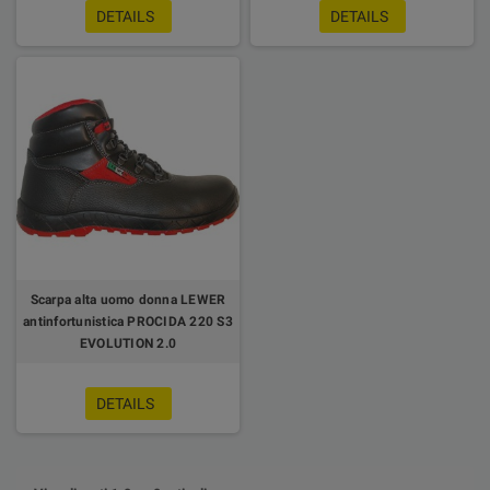
DETAILS
DETAILS
Scarpa alta uomo donna LEWER
antinfortunistica PROCIDA 220 S3
EVOLUTION 2.0
DETAILS