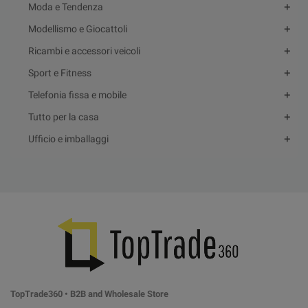
Moda e Tendenza
Modellismo e Giocattoli
Ricambi e accessori veicoli
Sport e Fitness
Telefonia fissa e mobile
Tutto per la casa
Ufficio e imballaggi
TopTrade360 • B2B and Wholesale Store