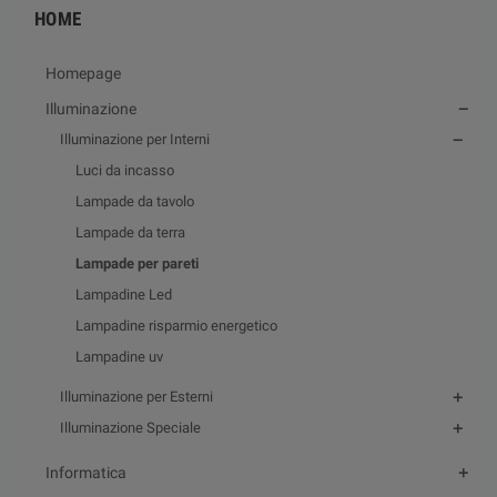
HOME
Homepage
Illuminazione
Illuminazione per Interni
Luci da incasso
Lampade da tavolo
Lampade da terra
Lampade per pareti
Lampadine Led
Lampadine risparmio energetico
Lampadine uv
Illuminazione per Esterni
Illuminazione Speciale
Informatica