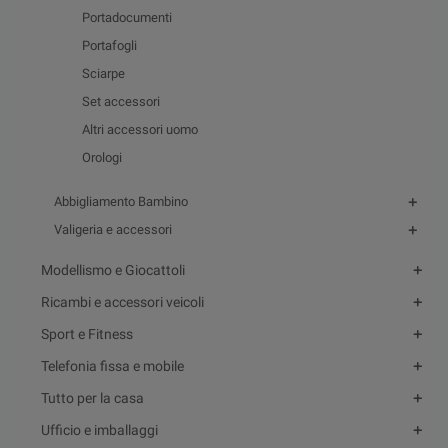
Portadocumenti
Portafogli
Sciarpe
Set accessori
Altri accessori uomo
Orologi
Abbigliamento Bambino
Valigeria e accessori
Modellismo e Giocattoli
Ricambi e accessori veicoli
Sport e Fitness
Telefonia fissa e mobile
Tutto per la casa
Ufficio e imballaggi