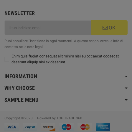
NEWSLETTER
OK
Puoi annullare l'iscrizione in ogni momenti. A questo scopo, cerca le info di
contatto nelle note legali.
Enim quis fugiat consequat elit minim nisi eu occaecat occaecat
deserunt aliquip nisi ex deserunt.
INFORMATION
WHY CHOOSE
SAMPLE MENU
Copyright © 2023 | Powered by TOP TRADE 360