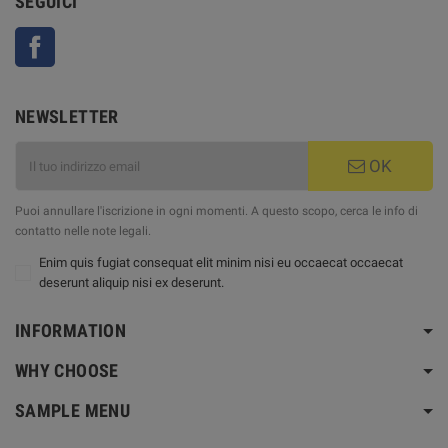
SEGUICI
Facebook
NEWSLETTER
OK
Puoi annullare l'iscrizione in ogni momenti. A questo scopo, cerca le info di
contatto nelle note legali.
Enim quis fugiat consequat elit minim nisi eu occaecat occaecat
deserunt aliquip nisi ex deserunt.
INFORMATION
WHY CHOOSE
SAMPLE MENU