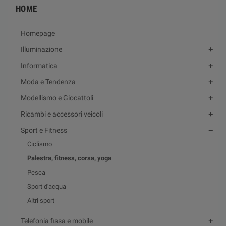
HOME
Homepage
Illuminazione
Informatica
Moda e Tendenza
Modellismo e Giocattoli
Ricambi e accessori veicoli
Sport e Fitness
Ciclismo
Palestra, fitness, corsa, yoga
Pesca
Sport d'acqua
Altri sport
Telefonia fissa e mobile