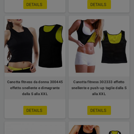
DETAILS
DETAILS
Canotta fitness da donna 300445
Canotta fitness 302333 effetto
effetto snellente e dimagrante
snellente e push-up taglie dalla S
dalla S alla XXL
alla XXL
DETAILS
DETAILS