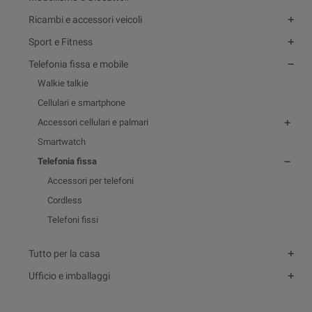
Ricambi e accessori veicoli
Sport e Fitness
Telefonia fissa e mobile
Walkie talkie
Cellulari e smartphone
Accessori cellulari e palmari
Smartwatch
Telefonia fissa
Accessori per telefoni
Cordless
Telefoni fissi
Tutto per la casa
Ufficio e imballaggi