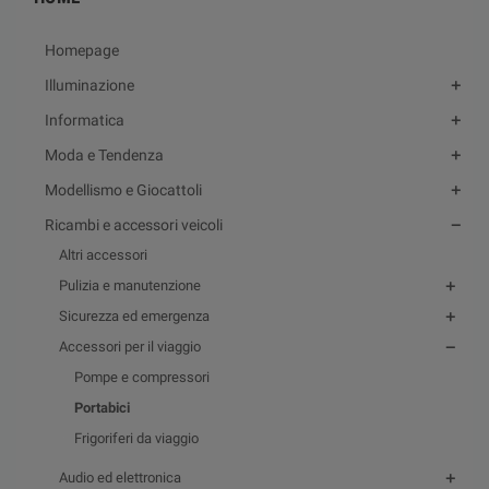
Homepage
Illuminazione
Informatica
Moda e Tendenza
Modellismo e Giocattoli
Ricambi e accessori veicoli
Altri accessori
Pulizia e manutenzione
Sicurezza ed emergenza
Accessori per il viaggio
Pompe e compressori
Portabici
Frigoriferi da viaggio
Audio ed elettronica