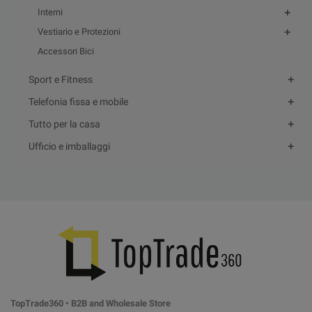
Interni
Vestiario e Protezioni
Accessori Bici
Sport e Fitness
Telefonia fissa e mobile
Tutto per la casa
Ufficio e imballaggi
TopTrade360 • B2B and Wholesale Store