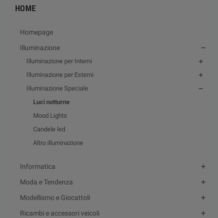
HOME
Homepage
Illuminazione
Illuminazione per Interni
Illuminazione per Esterni
Illuminazione Speciale
Luci notturne
Mood Lights
Candele led
Altro illuminazione
Informatica
Moda e Tendenza
Modellismo e Giocattoli
Ricambi e accessori veicoli