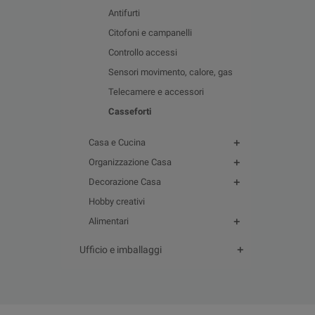
Antifurti
Citofoni e campanelli
Controllo accessi
Sensori movimento, calore, gas
Telecamere e accessori
Casseforti
Casa e Cucina
Organizzazione Casa
Decorazione Casa
Hobby creativi
Alimentari
Ufficio e imballaggi