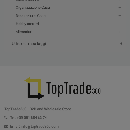
Organizzazione Casa
Decorazione Casa
Hobby creativi
Alimentari
Ufficio e imballaggi
TopTrade360 • B2B and Wholesale Store
Tel:
+39
081 854 63 74
Email: info@toptrade360.com