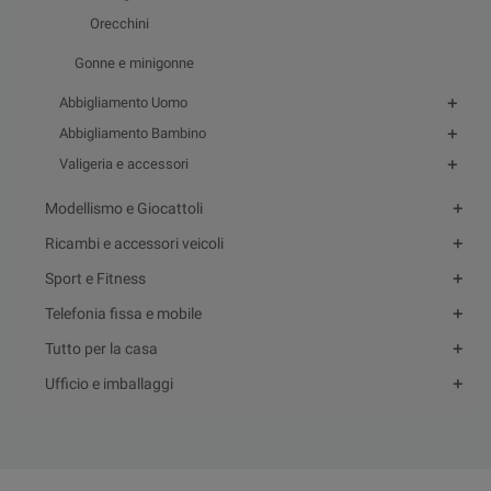
Orecchini
Gonne e minigonne
Abbigliamento Uomo
Abbigliamento Bambino
Valigeria e accessori
Modellismo e Giocattoli
Ricambi e accessori veicoli
Sport e Fitness
Telefonia fissa e mobile
Tutto per la casa
Ufficio e imballaggi