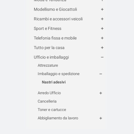
Modellismo e Giocattoli
Ricambi e accessori veicoli
Sport e Fitness
Telefonia fissa e mobile
Tutto per la casa
Ufficio e imballaggi
Attrezzature
Imballaggio e spedizione
Nastri adesivi
Arredo Ufficio
Cancelleria
Toner e cartucce
Abbigliamento da lavoro