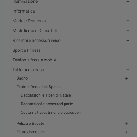
Illuminazione
Informatica
Moda e Tendenza
Modellismo e Giocattoli
Ricambi e accessori veicoli
Sport e Fitness
Telefonia fissa e mobile
Tutto per la casa
Bagno
Feste e Occasioni Speciali
Decorazioni e alberi di Natale
Decorazioni e accessori party
Costumi, travestimenti e accessori
Pulizia e Bucato
Elettrodomestici