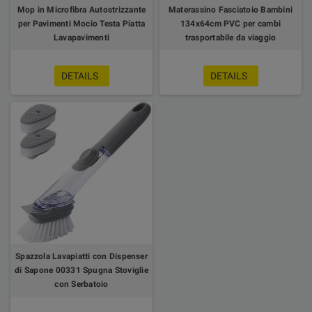
Mop in Microfibra Autostrizzante
Materassino Fasciatoio Bambini
per Pavimenti Mocio Testa Piatta
134x64cm PVC per cambi
Lavapavimenti
trasportabile da viaggio
DETAILS
DETAILS
Spazzola Lavapiatti con Dispenser
di Sapone 00331 Spugna Stoviglie
con Serbatoio