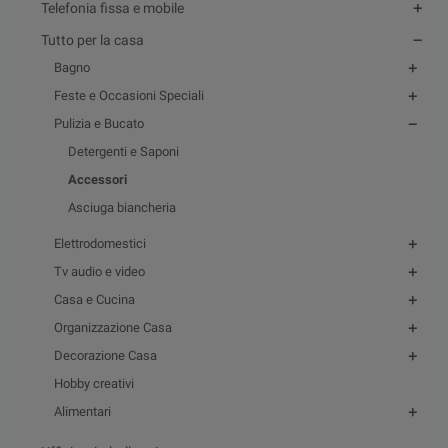
Telefonia fissa e mobile
Tutto per la casa
Bagno
Feste e Occasioni Speciali
Pulizia e Bucato
Detergenti e Saponi
Accessori
Asciuga biancheria
Elettrodomestici
Tv audio e video
Casa e Cucina
Organizzazione Casa
Decorazione Casa
Hobby creativi
Alimentari