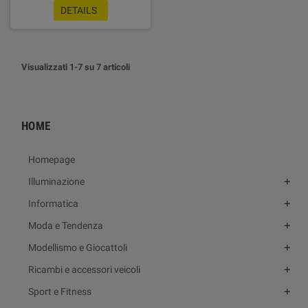
DETAILS
Visualizzati 1-7 su 7 articoli
HOME
Homepage
Illuminazione
Informatica
Moda e Tendenza
Modellismo e Giocattoli
Ricambi e accessori veicoli
Sport e Fitness