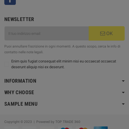
NEWSLETTER
OK
Puoi annullare l'iscrizione in ogni momenti. A questo scopo, cerca le info di
contatto nelle note legali.
Enim quis fugiat consequat elit minim nisi eu occaecat occaecat
deserunt aliquip nisi ex deserunt.
INFORMATION
WHY CHOOSE
SAMPLE MENU
Copyright © 2023 | Powered by TOP TRADE 360