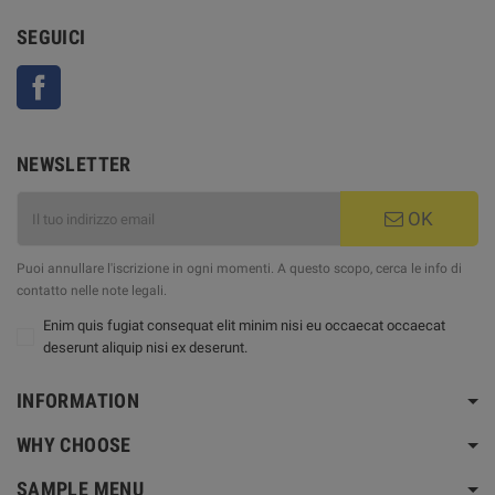
SEGUICI
Facebook
NEWSLETTER
OK
Puoi annullare l'iscrizione in ogni momenti. A questo scopo, cerca le info di
contatto nelle note legali.
Enim quis fugiat consequat elit minim nisi eu occaecat occaecat
deserunt aliquip nisi ex deserunt.
INFORMATION
WHY CHOOSE
SAMPLE MENU