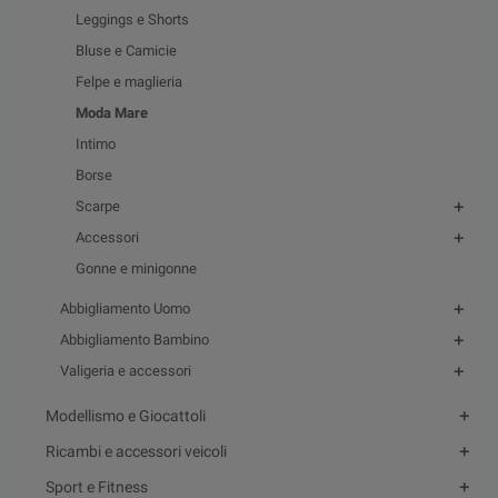
Leggings e Shorts
Bluse e Camicie
Felpe e maglieria
Moda Mare
Intimo
Borse
Scarpe
Accessori
Gonne e minigonne
Abbigliamento Uomo
Abbigliamento Bambino
Valigeria e accessori
Modellismo e Giocattoli
Ricambi e accessori veicoli
Sport e Fitness