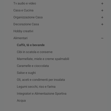
Tv audio e video
Casa e Cucina
Organizzazione Casa
Decorazione Casa
Hobby creativi
Alimentari
Caffè, tè e bevande
Cibi in scatola e conserve
Marmellate, miele e creme spalmabili
Caramelle e cioccolata
Salse e sughi
Oli, aceti e condimenti per insalata
Legumi secchi, riso e farina
Integratori e Alimentazione Sportiva
Acqua