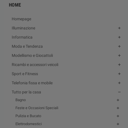
HOME
Homepage
Illuminazione
Informatica
Moda e Tendenza
Modellismo e Giocattoli
Ricambi e accessori veicoli
Sport e Fitness
Telefonia fissa e mobile
Tutto per la casa
Bagno
Feste e Occasioni Speciali
Pulizia e Bucato
Elettrodomestici