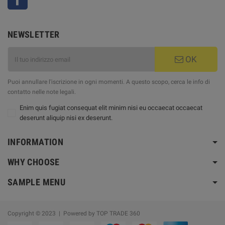
NEWSLETTER
OK
Puoi annullare l'iscrizione in ogni momenti. A questo scopo, cerca le info di
contatto nelle note legali.
Enim quis fugiat consequat elit minim nisi eu occaecat occaecat
deserunt aliquip nisi ex deserunt.
INFORMATION
WHY CHOOSE
SAMPLE MENU
Copyright © 2023 | Powered by TOP TRADE 360