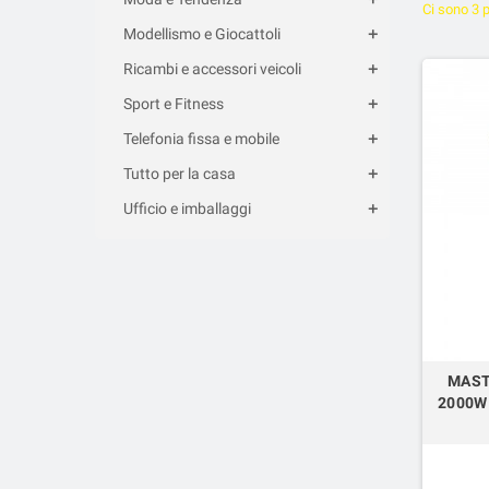
Ci sono 3 p
Modellismo e Giocattoli
Ricambi e accessori veicoli
Sport e Fitness
Telefonia fissa e mobile
Tutto per la casa
Ufficio e imballaggi
MASTE
2000W 