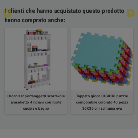
I clienti che hanno acquistato questo prodotto
hanno comprato anche:
Organizer portaoggetti scorrevole
Tappeto gioco CIGIOKI puzzle
armadietto 4 ripiani con ruote
componibile colorato 40 pezzi
cucina e bagno
30X30 cm schiuma eva