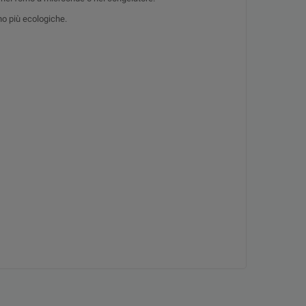
ono più ecologiche.